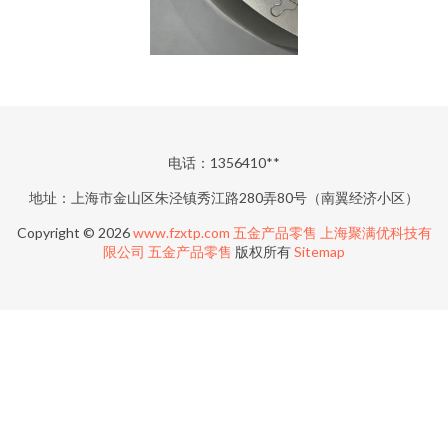
电话：1356410**
地址：上海市金山区朱泾镇秀江路280弄80号（南翼经济小区）
Copyright © 2026
www.fzxtp.com
五金产品零售
上海聚满优科技有
限公司
五金产品零售
版权所有
Sitemap