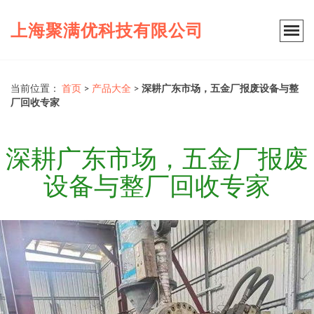
上海聚满优科技有限公司
当前位置：
首页
>
产品大全
>
深耕广东市场，五金厂报废设备与整
厂回收专家
深耕广东市场，五金厂报废
设备与整厂回收专家