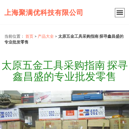
上海聚满优科技有限公司
当前位置：
首页
>
产品大全
>
太原五金工具采购指南 探寻鑫昌盛的
专业批发零售
太原五金工具采购指南 探寻
鑫昌盛的专业批发零售