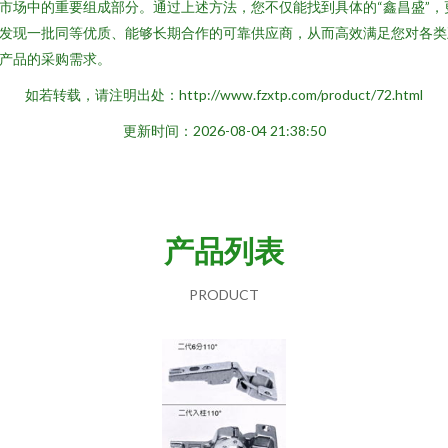
市场中的重要组成部分。通过上述方法，您不仅能找到具体的“鑫昌盛”，
发现一批同等优质、能够长期合作的可靠供应商，从而高效满足您对各类
产品的采购需求。
如若转载，请注明出处：http://www.fzxtp.com/product/72.html
更新时间：2026-08-04 21:38:50
产品列表
PRODUCT