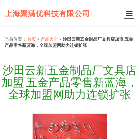
上海聚满优科技有限公司
当前位置：
首页
>
产品大全
>
沙田云新五金制品厂文具店加盟 五金
产品零售新蓝海，全球加盟网助力连锁扩张
沙田云新五金制品厂文具店
加盟 五金产品零售新蓝海，
全球加盟网助力连锁扩张